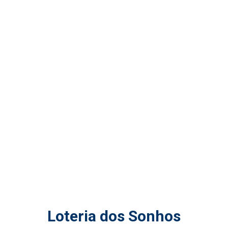
Loteria dos Sonhos