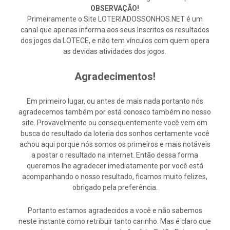
OBSERVAÇÃO!
Primeiramente o Site LOTERIADOSSONHOS.NET é um
canal que apenas informa aos seus Inscritos os resultados
dos jogos da LOTECE, e não tem vínculos com quem opera
as devidas atividades dos jogos.
Agradecimentos!
Em primeiro lugar, ou antes de mais nada portanto nós
agradecemos também por está conosco também no nosso
site. Provavelmente ou consequentemente você vem em
busca do resultado da loteria dos sonhos certamente você
achou aqui porque nós somos os primeiros e mais notáveis
a postar o resultado na internet. Então dessa forma
queremos lhe agradecer imediatamente por você está
acompanhando o nosso resultado, ficamos muito felizes,
obrigado pela preferência.
Portanto estamos agradecidos a você e não sabemos
neste instante como retribuir tanto carinho. Mas é claro que