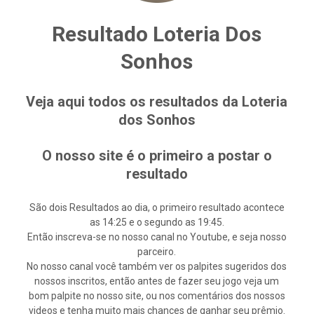
Resultado Loteria Dos
Sonhos
Veja aqui todos os resultados da Loteria
dos Sonhos
O nosso site é o primeiro a postar o
resultado
São dois Resultados ao dia, o primeiro resultado acontece
as 14:25 e o segundo as 19:45.
Então inscreva-se no nosso canal no Youtube, e seja nosso
parceiro.
No nosso canal você também ver os palpites sugeridos dos
nossos inscritos, então antes de fazer seu jogo veja um
bom palpite no nosso site, ou nos comentários dos nossos
videos e tenha muito mais chances de ganhar seu prêmio.