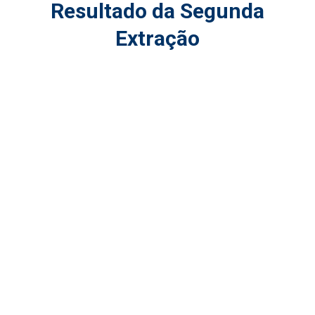
Resultado da Segunda
Extração