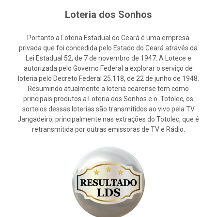
Loteria dos Sonhos
Portanto a Loteria Estadual do Ceará é uma empresa
privada que foi concedida pelo Estado do Ceará através da
Lei Estadual 52, de 7 de novembro de 1947. A Lotece e
autorizada pelo Governo Federal a explorar o serviço de
loteria pelo Decreto Federal 25.118, de 22 de junho de 1948.
Resumindo atualmente a loteria cearense tem como
principais produtos a Loteria dos Sonhos e o Totolec, os
sorteios dessas loterias são transmitidos ao vivo pela TV
Jangadeiro, principalmente nas extrações do Totolec, que é
retransmitida por outras emissoras de TV e Rádio.