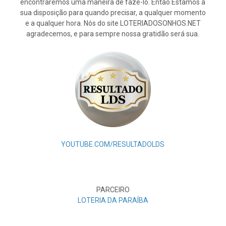
encontraremos uma maneira de fazê-lo. Então Estamos à
sua disposição para quando precisar, a qualquer momento
e a qualquer hora. Nós do site LOTERIADOSONHOS.NET
agradecemos, e para sempre nossa gratidão será sua.
YOUTUBE.COM/RESULTADOLDS
PARCEIRO
LOTERIA DA PARAÍBA