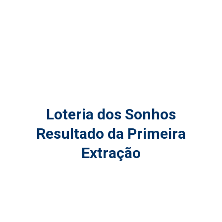
Loteria dos Sonhos
Resultado da Primeira
Extração