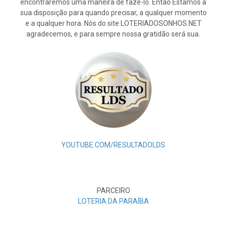
encontraremos uma maneira de fazê-lo. Então Estamos à
sua disposição para quando precisar, a qualquer momento
e a qualquer hora. Nós do site LOTERIADOSONHOS.NET
agradecemos, e para sempre nossa gratidão será sua.
YOUTUBE.COM/RESULTADOLDS
PARCEIRO
LOTERIA DA PARAÍBA