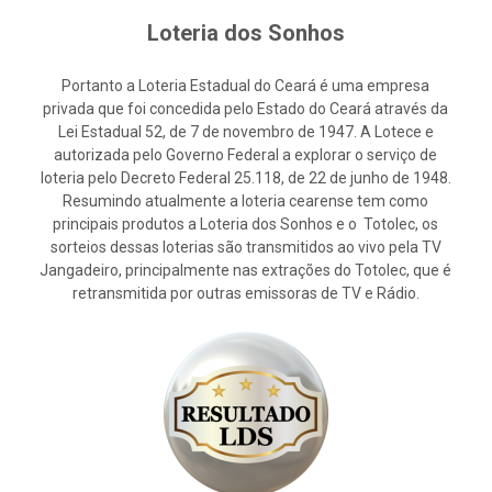
Loteria dos Sonhos
Portanto a Loteria Estadual do Ceará é uma empresa
privada que foi concedida pelo Estado do Ceará através da
Lei Estadual 52, de 7 de novembro de 1947. A Lotece e
autorizada pelo Governo Federal a explorar o serviço de
loteria pelo Decreto Federal 25.118, de 22 de junho de 1948.
Resumindo atualmente a loteria cearense tem como
principais produtos a Loteria dos Sonhos e o Totolec, os
sorteios dessas loterias são transmitidos ao vivo pela TV
Jangadeiro, principalmente nas extrações do Totolec, que é
retransmitida por outras emissoras de TV e Rádio.