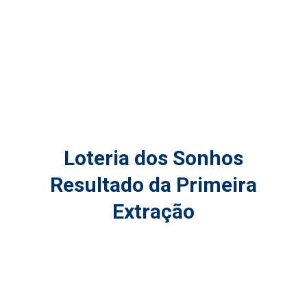
Loteria dos Sonhos
Resultado da Primeira
Extração