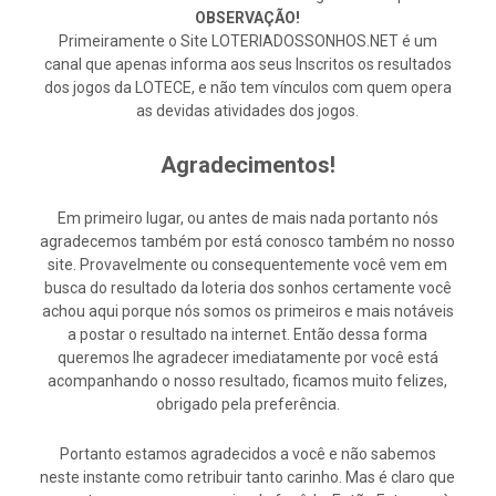
OBSERVAÇÃO!
Primeiramente o Site LOTERIADOSSONHOS.NET é um
canal que apenas informa aos seus Inscritos os resultados
dos jogos da LOTECE, e não tem vínculos com quem opera
as devidas atividades dos jogos.
Agradecimentos!
Em primeiro lugar, ou antes de mais nada portanto nós
agradecemos também por está conosco também no nosso
site. Provavelmente ou consequentemente você vem em
busca do resultado da loteria dos sonhos certamente você
achou aqui porque nós somos os primeiros e mais notáveis
a postar o resultado na internet. Então dessa forma
queremos lhe agradecer imediatamente por você está
acompanhando o nosso resultado, ficamos muito felizes,
obrigado pela preferência.
Portanto estamos agradecidos a você e não sabemos
neste instante como retribuir tanto carinho. Mas é claro que