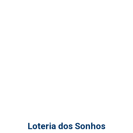
Loteria dos Sonhos