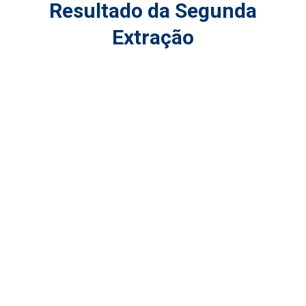
Resultado da Segunda
Extração