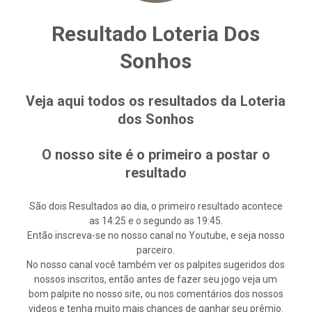
Resultado Loteria Dos
Sonhos
Veja aqui todos os resultados da Loteria
dos Sonhos
O nosso site é o primeiro a postar o
resultado
São dois Resultados ao dia, o primeiro resultado acontece
as 14:25 e o segundo as 19:45.
Então inscreva-se no nosso canal no Youtube, e seja nosso
parceiro.
No nosso canal você também ver os palpites sugeridos dos
nossos inscritos, então antes de fazer seu jogo veja um
bom palpite no nosso site, ou nos comentários dos nossos
videos e tenha muito mais chances de ganhar seu prêmio.