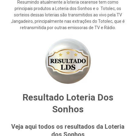
Resumindo atualmente a loteria cearense tem como
principais produtos a Loteria dos Sonhos e o Totolec, os
sorteios dessas loterias são transmitidos ao vivo pela TV
Jangadeiro, principalmente nas extrações do Totolec, que é
retransmitida por outras emissoras de TV e Rádio.
Resultado Loteria Dos
Sonhos
Veja aqui todos os resultados da Loteria
dos Sonhos