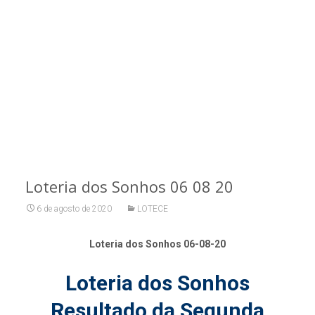
Loteria dos Sonhos 06 08 20
6 de agosto de 2020
LOTECE
Loteria dos Sonhos 06-08-20
Loteria dos Sonhos
Resultado da Segunda