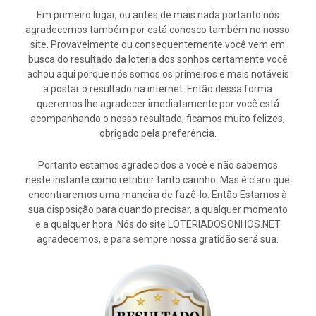
Em primeiro lugar, ou antes de mais nada portanto nós
agradecemos também por está conosco também no nosso
site. Provavelmente ou consequentemente você vem em
busca do resultado da loteria dos sonhos certamente você
achou aqui porque nós somos os primeiros e mais notáveis
a postar o resultado na internet. Então dessa forma
queremos lhe agradecer imediatamente por você está
acompanhando o nosso resultado, ficamos muito felizes,
obrigado pela preferência.
Portanto estamos agradecidos a você e não sabemos
neste instante como retribuir tanto carinho. Mas é claro que
encontraremos uma maneira de fazê-lo. Então Estamos à
sua disposição para quando precisar, a qualquer momento
e a qualquer hora. Nós do site LOTERIADOSONHOS.NET
agradecemos, e para sempre nossa gratidão será sua.