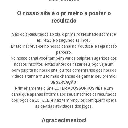
O nosso site é o primeiro a postar o
resultado
São dois Resultados ao dia, o primeiro resultado acontece
as 14:25 e o segundo as 19:45.
Então inscreva-se no nosso canal no Youtube, e seja nosso
parceiro.
No nosso canal você também ver os palpites sugeridos dos
nossos inscritos, então antes de fazer seu jogo veja um
bom palpite no nosso site, ou nos comentários dos nossos
videos e tenha muito mais chances de ganhar seu prêmio.
OBSERVAÇÃO!
Primeiramente o Site LOTERIADOSSONHOS.NET é um
canal que apenas informa aos seus Inscritos os resultados
dos jogos da LOTECE, e não tem vínculos com quem opera
as devidas atividades dos jogos.
Agradecimentos!