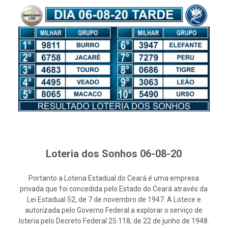
Loteria dos Sonhos 06-08-20
Portanto a Loteria Estadual do Ceará é uma empresa
privada que foi concedida pelo Estado do Ceará através da
Lei Estadual 52, de 7 de novembro de 1947. A Lotece e
autorizada pelo Governo Federal a explorar o serviço de
loteria pelo Decreto Federal 25.118, de 22 de junho de 1948.