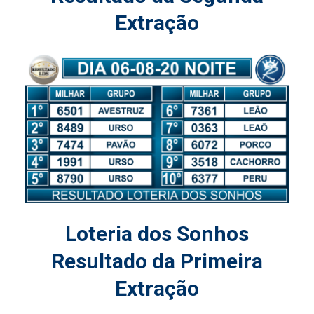
Extração
Loteria dos Sonhos
Resultado da Primeira
Extração