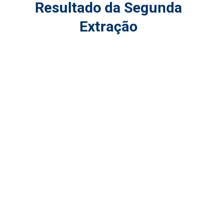
Resultado da Segunda
Extração