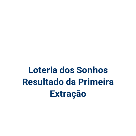
Loteria dos Sonhos
Resultado da Primeira
Extração