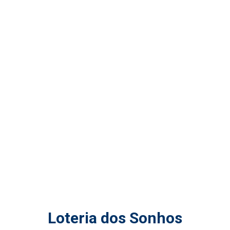
Loteria dos Sonhos