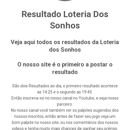
Resultado Loteria Dos
Sonhos
Veja aqui todos os resultados da Loteria
dos Sonhos
O nosso site é o primeiro a postar o
resultado
São dois Resultados ao dia, o primeiro resultado acontece
as 14:25 e o segundo as 19:45.
Então inscreva-se no nosso canal no Youtube, e seja nosso
parceiro.
No nosso canal você também ver os palpites sugeridos dos
nossos inscritos, então antes de fazer seu jogo veja um
bom palpite no nosso site, ou nos comentários dos nossos
videos e tenha muito mais chances de ganhar seu prêmio.