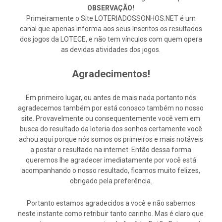
OBSERVAÇÃO!
Primeiramente o Site LOTERIADOSSONHOS.NET é um
canal que apenas informa aos seus Inscritos os resultados
dos jogos da LOTECE, e não tem vínculos com quem opera
as devidas atividades dos jogos.
Agradecimentos!
Em primeiro lugar, ou antes de mais nada portanto nós
agradecemos também por está conosco também no nosso
site. Provavelmente ou consequentemente você vem em
busca do resultado da loteria dos sonhos certamente você
achou aqui porque nós somos os primeiros e mais notáveis
a postar o resultado na internet. Então dessa forma
queremos lhe agradecer imediatamente por você está
acompanhando o nosso resultado, ficamos muito felizes,
obrigado pela preferência.
Portanto estamos agradecidos a você e não sabemos
neste instante como retribuir tanto carinho. Mas é claro que