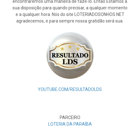
encontraremos uma maneira de fazê-lo. Então Estamos à
sua disposição para quando precisar, a qualquer momento
e a qualquer hora. Nós do site LOTERIADOSONHOS.NET
agradecemos, e para sempre nossa gratidão será sua.
YOUTUBE.COM/RESULTADOLDS
PARCEIRO
LOTERIA DA PARAÍBA