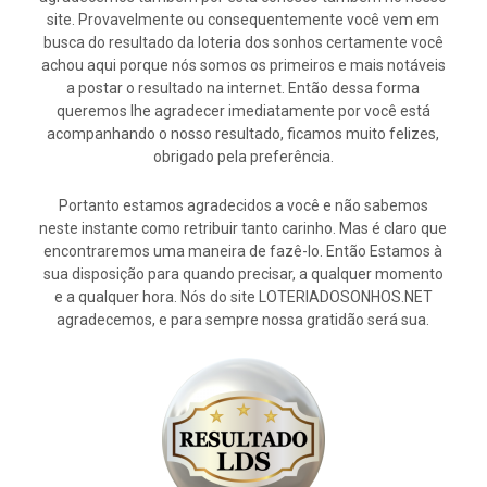
site. Provavelmente ou consequentemente você vem em
busca do resultado da loteria dos sonhos certamente você
achou aqui porque nós somos os primeiros e mais notáveis
a postar o resultado na internet. Então dessa forma
queremos lhe agradecer imediatamente por você está
acompanhando o nosso resultado, ficamos muito felizes,
obrigado pela preferência.
Portanto estamos agradecidos a você e não sabemos
neste instante como retribuir tanto carinho. Mas é claro que
encontraremos uma maneira de fazê-lo. Então Estamos à
sua disposição para quando precisar, a qualquer momento
e a qualquer hora. Nós do site LOTERIADOSONHOS.NET
agradecemos, e para sempre nossa gratidão será sua.