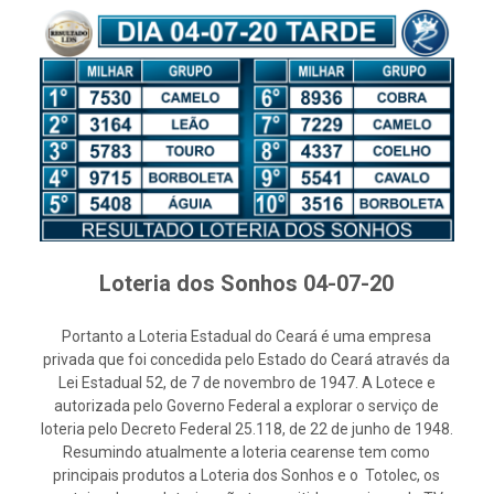
Loteria dos Sonhos 04-07-20
Portanto a Loteria Estadual do Ceará é uma empresa
privada que foi concedida pelo Estado do Ceará através da
Lei Estadual 52, de 7 de novembro de 1947. A Lotece e
autorizada pelo Governo Federal a explorar o serviço de
loteria pelo Decreto Federal 25.118, de 22 de junho de 1948.
Resumindo atualmente a loteria cearense tem como
principais produtos a Loteria dos Sonhos e o Totolec, os