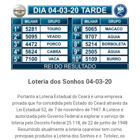
Loteria dos Sonhos 04-03-20
Portanto a Loteria Estadual do Ceará é uma empresa
privada que foi concedida pelo Estado do Ceará através da
Lei Estadual 52, de 7 de novembro de 1947. A Lotece e
autorizada pelo Governo Federal a explorar o serviço de
loteria pelo Decreto Federal 25.118, de 22 de junho de 1948.
Resumindo atualmente a loteria cearense tem como
principais produtos a Loteria dos Sonhos e o Totolec, os