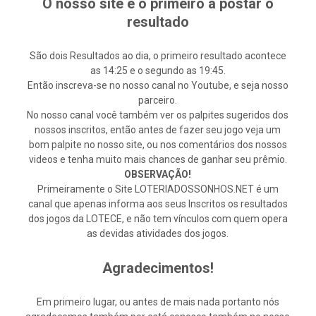
O nosso site é o primeiro a postar o
resultado
São dois Resultados ao dia, o primeiro resultado acontece
as 14:25 e o segundo as 19:45.
Então inscreva-se no nosso canal no Youtube, e seja nosso
parceiro.
No nosso canal você também ver os palpites sugeridos dos
nossos inscritos, então antes de fazer seu jogo veja um
bom palpite no nosso site, ou nos comentários dos nossos
videos e tenha muito mais chances de ganhar seu prêmio.
OBSERVAÇÃO!
Primeiramente o Site LOTERIADOSSONHOS.NET é um
canal que apenas informa aos seus Inscritos os resultados
dos jogos da LOTECE, e não tem vínculos com quem opera
as devidas atividades dos jogos.
Agradecimentos!
Em primeiro lugar, ou antes de mais nada portanto nós