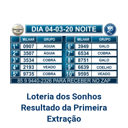
Loteria dos Sonhos
Resultado da Primeira
Extração