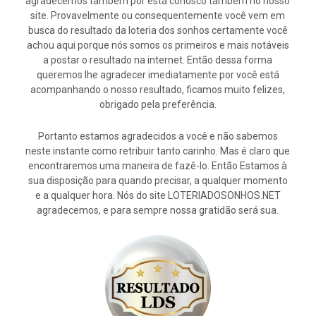
agradecemos também por está conosco também no nosso
site. Provavelmente ou consequentemente você vem em
busca do resultado da loteria dos sonhos certamente você
achou aqui porque nós somos os primeiros e mais notáveis
a postar o resultado na internet. Então dessa forma
queremos lhe agradecer imediatamente por você está
acompanhando o nosso resultado, ficamos muito felizes,
obrigado pela preferência.
Portanto estamos agradecidos a você e não sabemos
neste instante como retribuir tanto carinho. Mas é claro que
encontraremos uma maneira de fazê-lo. Então Estamos à
sua disposição para quando precisar, a qualquer momento
e a qualquer hora. Nós do site LOTERIADOSONHOS.NET
agradecemos, e para sempre nossa gratidão será sua.