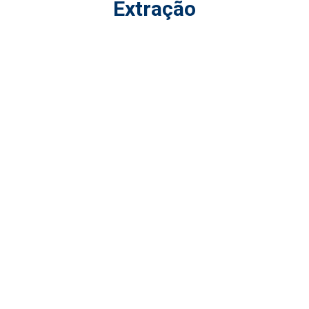
Extração