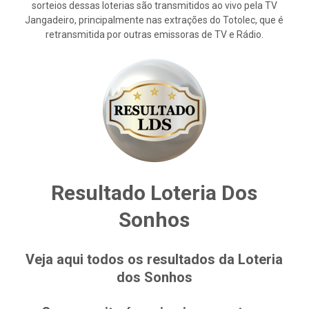
sorteios dessas loterias são transmitidos ao vivo pela TV
Jangadeiro, principalmente nas extrações do Totolec, que é
retransmitida por outras emissoras de TV e Rádio.
Resultado Loteria Dos
Sonhos
Veja aqui todos os resultados da Loteria
dos Sonhos