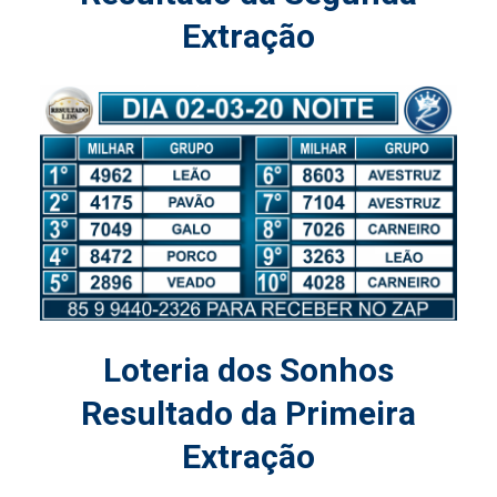
Extração
Loteria dos Sonhos
Resultado da Primeira
Extração