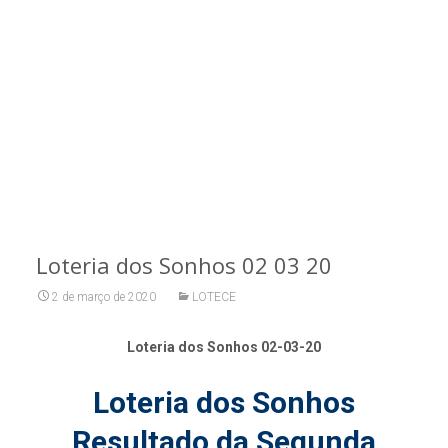
Loteria dos Sonhos 02 03 20
2 de março de 2020
LOTECE
Loteria dos Sonhos 02-03-20
Loteria dos Sonhos
Resultado da Segunda