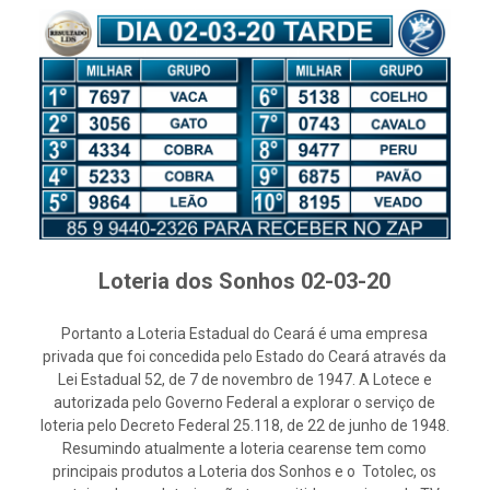
Loteria dos Sonhos 02-03-20
Portanto a Loteria Estadual do Ceará é uma empresa
privada que foi concedida pelo Estado do Ceará através da
Lei Estadual 52, de 7 de novembro de 1947. A Lotece e
autorizada pelo Governo Federal a explorar o serviço de
loteria pelo Decreto Federal 25.118, de 22 de junho de 1948.
Resumindo atualmente a loteria cearense tem como
principais produtos a Loteria dos Sonhos e o Totolec, os