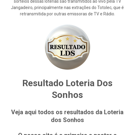
sorteios dessas loterias são transmitidos ao vivo pela TV
Jangadeiro, principalmente nas extrações do Totolec, que é
retransmitida por outras emissoras de TV e Rádio.
Resultado Loteria Dos
Sonhos
Veja aqui todos os resultados da Loteria
dos Sonhos