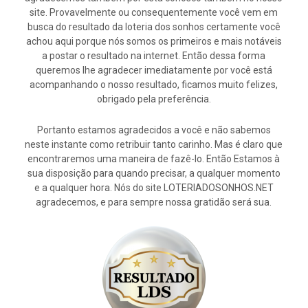
site. Provavelmente ou consequentemente você vem em
busca do resultado da loteria dos sonhos certamente você
achou aqui porque nós somos os primeiros e mais notáveis
a postar o resultado na internet. Então dessa forma
queremos lhe agradecer imediatamente por você está
acompanhando o nosso resultado, ficamos muito felizes,
obrigado pela preferência.
Portanto estamos agradecidos a você e não sabemos
neste instante como retribuir tanto carinho. Mas é claro que
encontraremos uma maneira de fazê-lo. Então Estamos à
sua disposição para quando precisar, a qualquer momento
e a qualquer hora. Nós do site LOTERIADOSONHOS.NET
agradecemos, e para sempre nossa gratidão será sua.