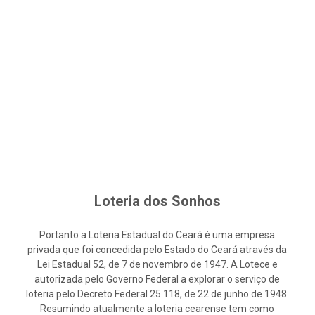
Loteria dos Sonhos
Portanto a Loteria Estadual do Ceará é uma empresa
privada que foi concedida pelo Estado do Ceará através da
Lei Estadual 52, de 7 de novembro de 1947. A Lotece e
autorizada pelo Governo Federal a explorar o serviço de
loteria pelo Decreto Federal 25.118, de 22 de junho de 1948.
Resumindo atualmente a loteria cearense tem como