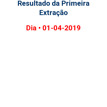
Resultado da Primeira
Extração
Dia •
01-04-2019