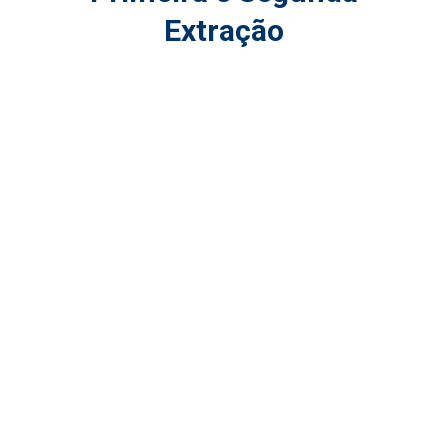
Extração