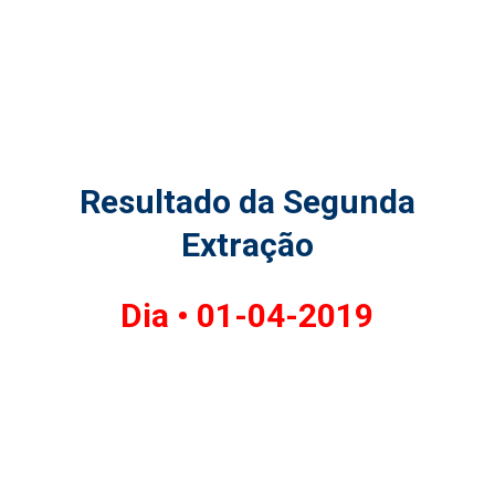
Resultado da Segunda
Extração
Dia •
01-04-2019