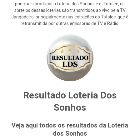
principais produtos a Loteria dos Sonhos e o Totolec, os
sorteios dessas loterias são transmitidos ao vivo pela TV
Jangadeiro, principalmente nas extrações do Totolec, que é
retransmitida por outras emissoras de TV e Rádio.
Resultado Loteria Dos
Sonhos
Veja aqui todos os resultados da Loteria
dos Sonhos