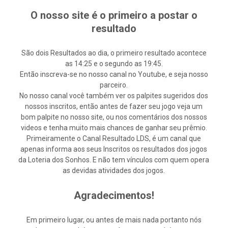
O nosso site é o primeiro a postar o
resultado
São dois Resultados ao dia, o primeiro resultado acontece
as 14:25 e o segundo as 19:45.
Então inscreva-se no nosso canal no Youtube, e seja nosso
parceiro.
No nosso canal você também ver os palpites sugeridos dos
nossos inscritos, então antes de fazer seu jogo veja um
bom palpite no nosso site, ou nos comentários dos nossos
videos e tenha muito mais chances de ganhar seu prêmio.
Primeiramente o Canal Resultado LDS, é um canal que
apenas informa aos seus Inscritos os resultados dos jogos
da Loteria dos Sonhos. E não tem vínculos com quem opera
as devidas atividades dos jogos.
Agradecimentos!
Em primeiro lugar, ou antes de mais nada portanto nós