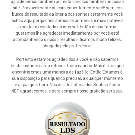
agradecemos também por está conosco também no nosso
site. Provavelmente ou consequentemente você vem em
busca do resultado da loteria dos sonhos certamente você
achou aqui porque nós somos os primeiros e mais notáveis
a postar o resultado na internet. Então dessa forma
queremos lhe agradecer imediatamente por você está
acompanhando o nosso resultado, ficamos muito felizes,
obrigado pela preferência.
Portanto estamos agradecidos a você e não sabemos
neste instante como retribuir tanto carinho. Mas é claro que
encontraremos uma maneira de fazê-lo. Então Estamos à
sua disposição para quando precisar, a qualquer momento
e a qualquer hora. Nós do site Loteria dos Sonhos Ponto
NET agradecemos, e para sempre nossa gratidão será sua.