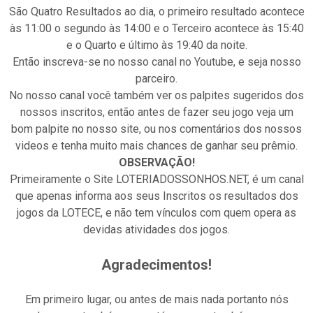
São Quatro Resultados ao dia, o primeiro resultado acontece
às 11:00 o segundo às 14:00 e o Terceiro acontece às 15:40
e o Quarto e último às 19:40 da noite.
Então inscreva-se no nosso canal no Youtube, e seja nosso
parceiro.
No nosso canal você também ver os palpites sugeridos dos
nossos inscritos, então antes de fazer seu jogo veja um
bom palpite no nosso site, ou nos comentários dos nossos
videos e tenha muito mais chances de ganhar seu prêmio.
OBSERVAÇÃO!
Primeiramente o Site LOTERIADOSSONHOS.NET, é um canal
que apenas informa aos seus Inscritos os resultados dos
jogos da LOTECE, e não tem vínculos com quem opera as
devidas atividades dos jogos.
Agradecimentos!
Em primeiro lugar, ou antes de mais nada portanto nós