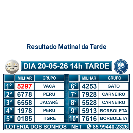
Resultado Matinal da Tarde