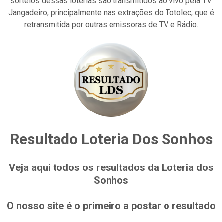
sorteios dessas loterias são transmitidos ao vivo pela TV
Jangadeiro, principalmente nas extrações do Totolec, que é
retransmitida por outras emissoras de TV e Rádio.
Resultado Loteria Dos Sonhos
Veja aqui todos os resultados da Loteria dos
Sonhos
O nosso site é o primeiro a postar o resultado