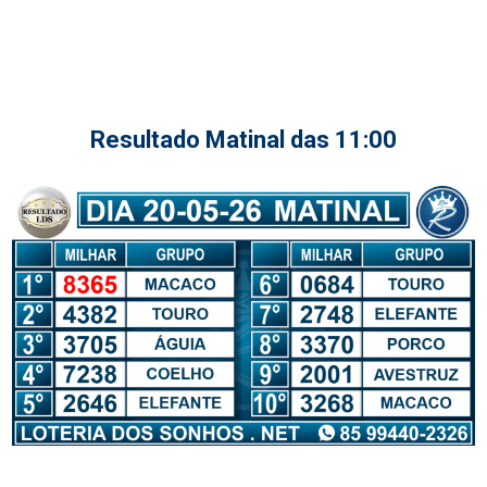
Resultado Matinal das 11:00