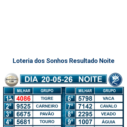
Loteria dos Sonhos Resultado Noite