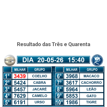
Resultado das Três e Quarenta