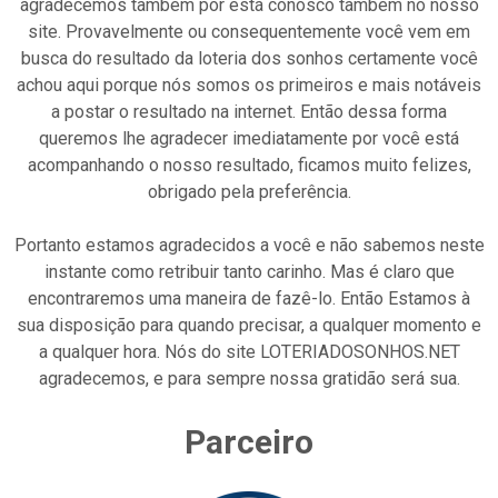
agradecemos também por está conosco também no nosso
site. Provavelmente ou consequentemente você vem em
busca do resultado da loteria dos sonhos certamente você
achou aqui porque nós somos os primeiros e mais notáveis
a postar o resultado na internet. Então dessa forma
queremos lhe agradecer imediatamente por você está
acompanhando o nosso resultado, ficamos muito felizes,
obrigado pela preferência.
Portanto estamos agradecidos a você e não sabemos neste
instante como retribuir tanto carinho. Mas é claro que
encontraremos uma maneira de fazê-lo. Então Estamos à
sua disposição para quando precisar, a qualquer momento e
a qualquer hora. Nós do site LOTERIADOSONHOS.NET
agradecemos, e para sempre nossa gratidão será sua.
Parceiro